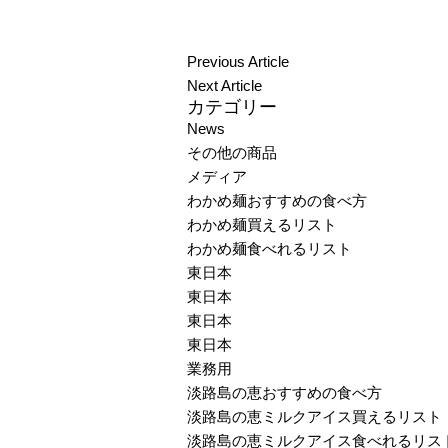
Previous Article
Next Article
カテゴリー
News
その他の商品
メディア
わかめ麺おすすめの食べ方
わかめ麺買えるリスト
わかめ麺食べれるリスト
東日本
東日本
東日本
東日本
業務用
淡路島の恵おすすめの食べ方
淡路島の恵ミルクアイス買えるリスト
淡路島の恵ミルクアイス食べれるリス