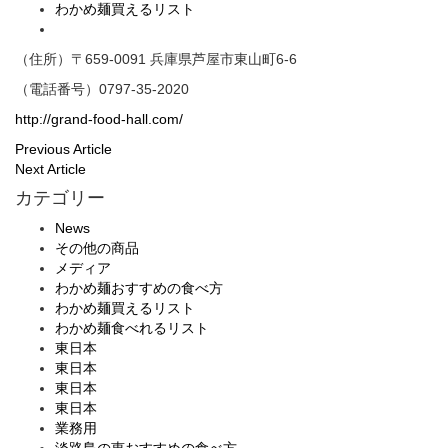
わかめ麺買えるリスト
（住所）〒659-0091 兵庫県芦屋市東山町6-6
（電話番号）0797-35-2020
http://grand-food-hall.com/
Previous Article
Next Article
カテゴリー
News
その他の商品
メディア
わかめ麺おすすめの食べ方
わかめ麺買えるリスト
わかめ麺食べれるリスト
東日本
東日本
東日本
東日本
業務用